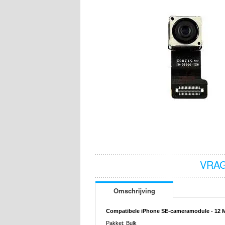
VRAG
Omschrijving
Compatibele iPhone SE-cameramodule - 12 
Pakket: Bulk