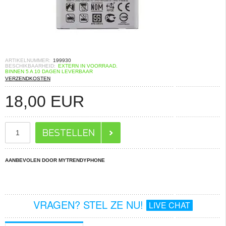
ARTIKELNUMMER:
199930
BESCHIKBAARHEID:
EXTERN IN VOORRAAD.
BINNEN 5 A 10 DAGEN LEVERBAAR
VERZENDKOSTEN
18,00
EUR
AANBEVOLEN DOOR MYTRENDYPHONE
VRAGEN? STEL ZE NU!
LIVE CHAT