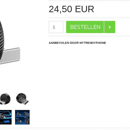
24,50
EUR
AANBEVOLEN DOOR MYTRENDYPHONE