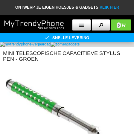
ONTWERP JE EIGEN HOESJES & GADGETS
KLIK HIER
0
SNELLE LEVERING
MINI TELESCOPISCHE CAPACITIEVE STYLUS
PEN - GROEN