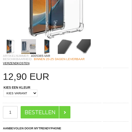
ARTIKELNUMMER:
4005365-VAR
BESCHIKBAARHEID:
BINNEN 20-25 DAGEN LEVERBAAR
VERZENDKOSTEN
12,90
EUR
KIES EEN KLEUR
AANBEVOLEN DOOR MYTRENDYPHONE