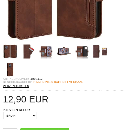
ARTIKELNUMMER:
4008412
BESCHIKBAARHEID:
BINNEN 20-25 DAGEN LEVERBAAR
VERZENDKOSTEN
12,90
EUR
KIES EEN KLEUR