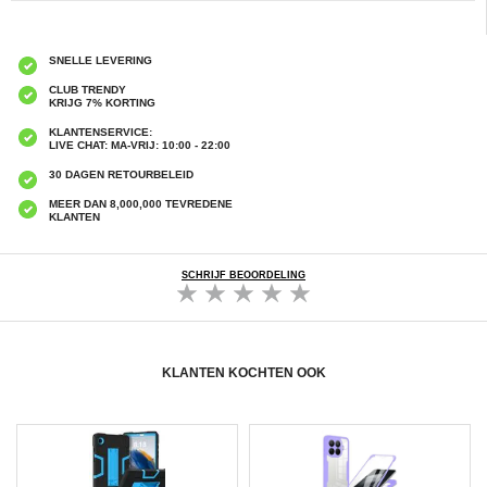
SNELLE LEVERING
CLUB TRENDY
KRIJG 7% KORTING
KLANTENSERVICE:
LIVE CHAT: MA-VRIJ: 10:00 - 22:00
30 DAGEN RETOURBELEID
MEER DAN 8,000,000 TEVREDENE
KLANTEN
SCHRIJF BEOORDELING
KLANTEN KOCHTEN OOK