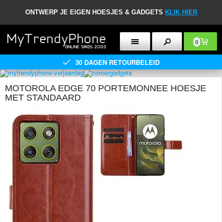
ONTWERP JE EIGEN HOESJES & GADGETS
KLIK HIER
0
30 DAGEN RETOURBELEID
MOTOROLA EDGE 70 PORTEMONNEE HOESJE
MET STANDAARD