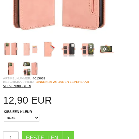
ARTIKELNUMMER:
4015637
BESCHIKBAARHEID:
BINNEN 20-25 DAGEN LEVERBAAR
VERZENDKOSTEN
12,90
EUR
KIES EEN KLEUR