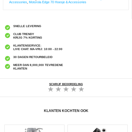
Accessories
,
Motorola Edge 70 Hoesje & Accessories
SNELLE LEVERING
CLUB TRENDY
KRIJG 7% KORTING
KLANTENSERVICE:
LIVE CHAT: MA-VRIJ: 10:00 - 22:00
30 DAGEN RETOURBELEID
MEER DAN 8,000,000 TEVREDENE
KLANTEN
SCHRIJF BEOORDELING
KLANTEN KOCHTEN OOK