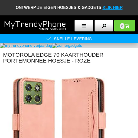
ONTWERP JE EIGEN HOESJES & GADGETS
KLIK HIER
0
SNELLE LEVERING
MOTOROLA EDGE 70 KAARTHOUDER
PORTEMONNEE HOESJE - ROZE