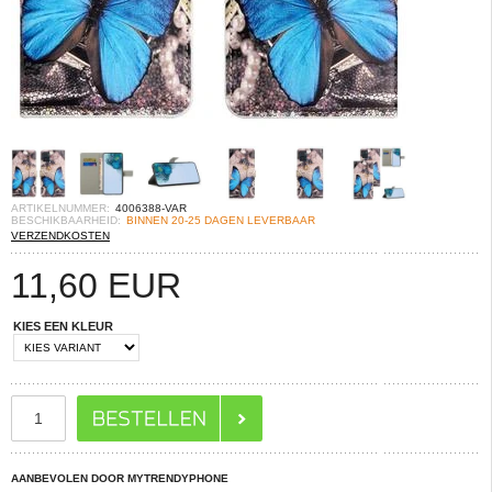
ARTIKELNUMMER:
4006388-VAR
BESCHIKBAARHEID:
BINNEN 20-25 DAGEN LEVERBAAR
VERZENDKOSTEN
11,60
EUR
KIES EEN KLEUR
AANBEVOLEN DOOR MYTRENDYPHONE