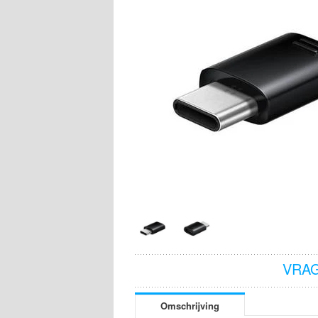
VRAG
Omschrijving