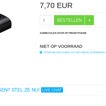
7,70
EUR
AANBEVOLEN DOOR MYTRENDYPHONE
NIET OP VOORRAAD
STUUR MIJ EEN E-MAIL ALS HET WEER LEVERBAAR I
EN? STEL ZE NU!
LIVE CHAT