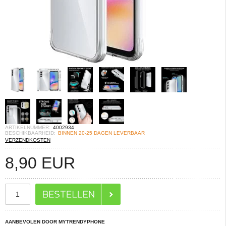
ARTIKELNUMMER:
4002934
BESCHIKBAARHEID:
BINNEN 20-25 DAGEN LEVERBAAR
VERZENDKOSTEN
8,90
EUR
AANBEVOLEN DOOR MYTRENDYPHONE