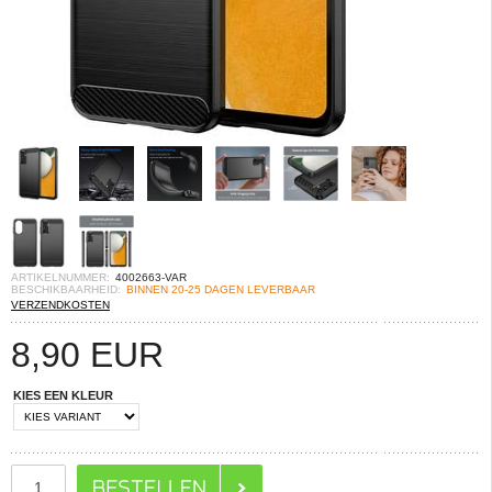
ARTIKELNUMMER:
4002663-VAR
BESCHIKBAARHEID:
BINNEN 20-25 DAGEN LEVERBAAR
VERZENDKOSTEN
8,90
EUR
KIES EEN KLEUR