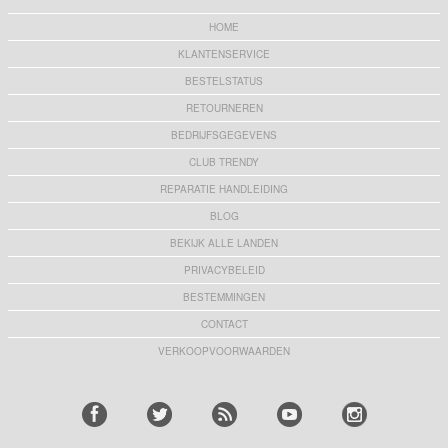
HOME
KLANTENSERVICE
BESTELSTATUS
RETOURNEREN
BEDRIJFSGEGEVENS
CLUB TRENDY
REPARATIE HANDLEIDING
BLOG
BEKIJK ALLE LANDEN
PRIVACYBELEID
BESTEMMINGEN
CONTACT
VERKOOPVOORWAARDEN