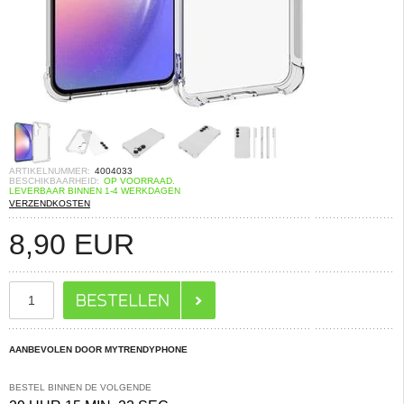
ARTIKELNUMMER:
4004033
BESCHIKBAARHEID:
OP VOORRAAD.
LEVERBAAR BINNEN 1-4 WERKDAGEN
VERZENDKOSTEN
8,90
EUR
AANBEVOLEN DOOR MYTRENDYPHONE
BESTEL BINNEN DE VOLGENDE