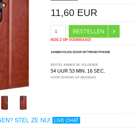
11,60
EUR
NOG 2 OP VOORRAAD!
AANBEVOLEN DOOR MYTRENDYPHONE
BESTEL BINNEN DE VOLGENDE
54 UUR 53 MIN. 15 SEC.
VOOR ZENDING OP MAANDAG.
EN? STEL ZE NU!
LIVE CHAT