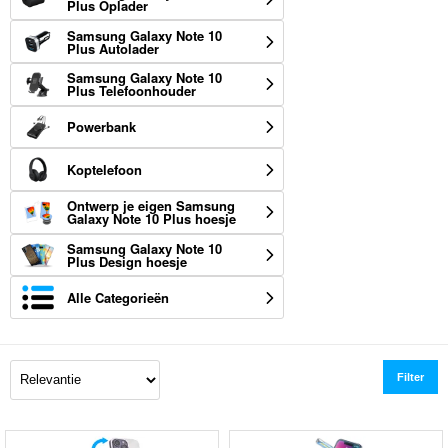
Plus Oplader
Samsung Galaxy Note 10
Plus Autolader
Samsung Galaxy Note 10
Plus Telefoonhouder
Powerbank
Koptelefoon
Ontwerp je eigen Samsung
Galaxy Note 10 Plus hoesje
Samsung Galaxy Note 10
Plus Design hoesje
Alle Categorieën
Filter