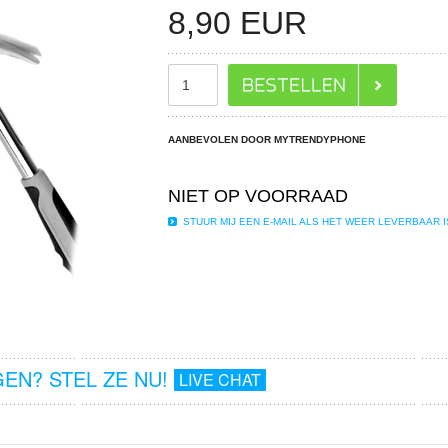
8,90
EUR
AANBEVOLEN DOOR MYTRENDYPHONE
NIET OP VOORRAAD
STUUR MIJ EEN E-MAIL ALS HET WEER LEVERBAAR I
EN? STEL ZE NU!
LIVE CHAT