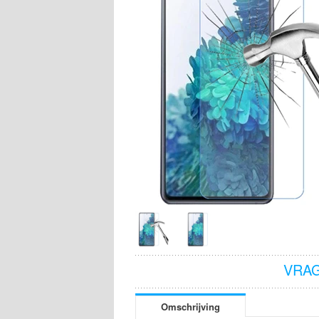
VRAG
Omschrijving