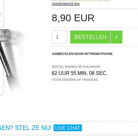
VERZENDKOSTEN
8,90
EUR
AANBEVOLEN DOOR MYTRENDYPHONE
BESTEL BINNEN DE VOLGENDE
62 UUR 55 MIN. 08 SEC.
VOOR ZENDING OP MAANDAG.
EN? STEL ZE NU!
LIVE CHAT