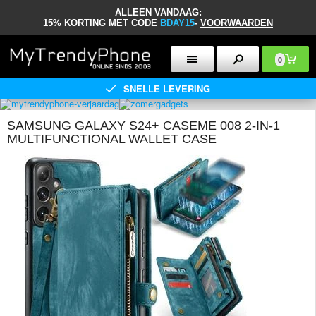
ALLEEN VANDAAG:
15% KORTING MET CODE
BDAY15
-
VOORWAARDEN
0
SNELLE LEVERING
SAMSUNG GALAXY S24+ CASEME 008 2-IN-1
MULTIFUNCTIONAL WALLET CASE