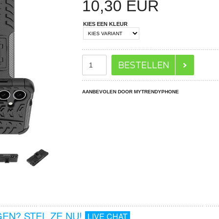
10,30
EUR
KIES EEN KLEUR
AANBEVOLEN DOOR MYTRENDYPHONE
EN? STEL ZE NU!
LIVE CHAT