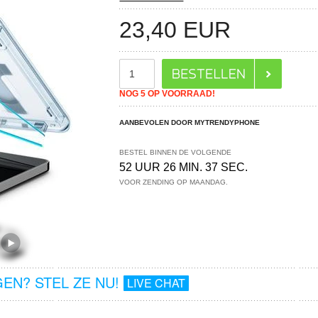
23,40
EUR
NOG 5 OP VOORRAAD!
AANBEVOLEN DOOR MYTRENDYPHONE
BESTEL BINNEN DE VOLGENDE
52 UUR 26 MIN. 37 SEC.
VOOR ZENDING OP MAANDAG.
EN? STEL ZE NU!
LIVE CHAT