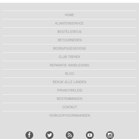
HOME
KLANTENSERVICE
BESTELSTATUS
RETOURNEREN
BEDRIJFSGEGEVENS
CLUB TRENDY
REPARATIE HANDLEIDING
BLOG
BEKIJK ALLE LANDEN
PRIVACYBELEID
BESTEMMINGEN
CONTACT
VERKOOPVOORWAARDEN