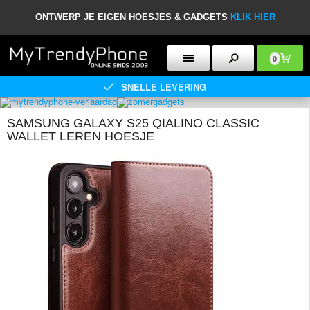
ONTWERP JE EIGEN HOESJES & GADGETS
KLIK HIER
0
SNELLE LEVERING
SAMSUNG GALAXY S25 QIALINO CLASSIC
WALLET LEREN HOESJE