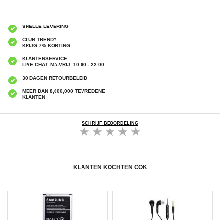
SNELLE LEVERING
CLUB TRENDY
KRIJG 7% KORTING
KLANTENSERVICE:
LIVE CHAT: MA-VRIJ: 10:00 - 22:00
30 DAGEN RETOURBELEID
MEER DAN 8,000,000 TEVREDENE
KLANTEN
SCHRIJF BEOORDELING
KLANTEN KOCHTEN OOK