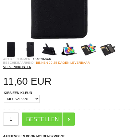
ARTIKELNUMMER:
154878-VAR
BESCHIKBAARHEID:
BINNEN 20-25 DAGEN LEVERBAAR
VERZENDKOSTEN
11,60
EUR
KIES EEN KLEUR
AANBEVOLEN DOOR MYTRENDYPHONE