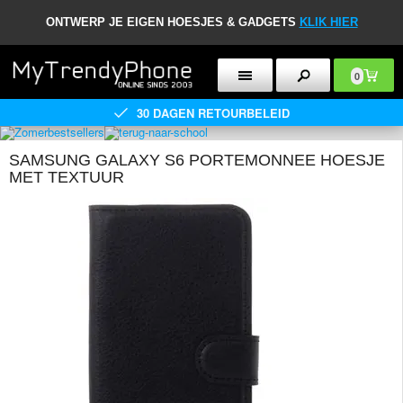
ONTWERP JE EIGEN HOESJES & GADGETS
KLIK HIER
0
30 DAGEN RETOURBELEID
SAMSUNG GALAXY S6 PORTEMONNEE HOESJE
MET TEXTUUR