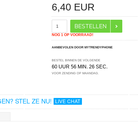
6,40
EUR
NOG 1 OP VOORRAAD!
AANBEVOLEN DOOR MYTRENDYPHONE
BESTEL BINNEN DE VOLGENDE
60 UUR 56 MIN. 26 SEC.
VOOR ZENDING OP MAANDAG.
EN? STEL ZE NU!
LIVE CHAT