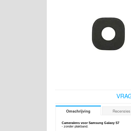
VRAG
Omschrijving
Recensies
Cameralens voor Samsung Galaxy S7
- zonder plakband.