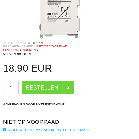
ARTIKELNUMMER:
132773
BESCHIKBAARHEID:
NIET OP VOORRAAD.
LEVERING ONBEKEND
VERZENDKOSTEN
18,90
EUR
AANBEVOLEN DOOR MYTRENDYPHONE
NIET OP VOORRAAD
STUUR MIJ EEN E-MAIL ALS HET WEER LEVERBAAR IS.