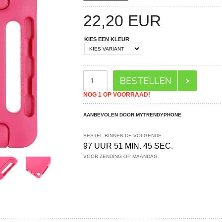
22,20
EUR
KIES EEN KLEUR
NOG 1 OP VOORRAAD!
AANBEVOLEN DOOR MYTRENDYPHONE
BESTEL BINNEN DE VOLGENDE
97 UUR 51 MIN. 44 SEC.
VOOR ZENDING OP MAANDAG.