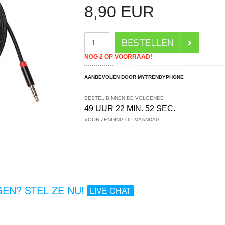
8,90
EUR
NOG 2 OP VOORRAAD!
AANBEVOLEN DOOR MYTRENDYPHONE
BESTEL BINNEN DE VOLGENDE
49 UUR 22 MIN. 52 SEC.
VOOR ZENDING OP MAANDAG.
EN? STEL ZE NU!
LIVE CHAT