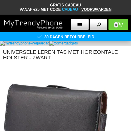
GRATIS CADEAU
VANAF €25 MET CODE
CADEAU
-
VOORWAARDEN
0
30 DAGEN RETOURBELEID
UNIVERSELE LEREN TAS MET HORIZONTALE
HOLSTER - ZWART