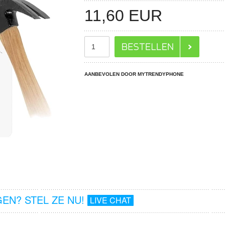
11,60
EUR
AANBEVOLEN DOOR MYTRENDYPHONE
EN? STEL ZE NU!
LIVE CHAT