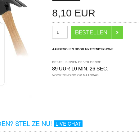
8,10
EUR
AANBEVOLEN DOOR MYTRENDYPHONE
BESTEL BINNEN DE VOLGENDE
89 UUR 10 MIN. 26 SEC.
VOOR ZENDING OP MAANDAG.
EN? STEL ZE NU!
LIVE CHAT