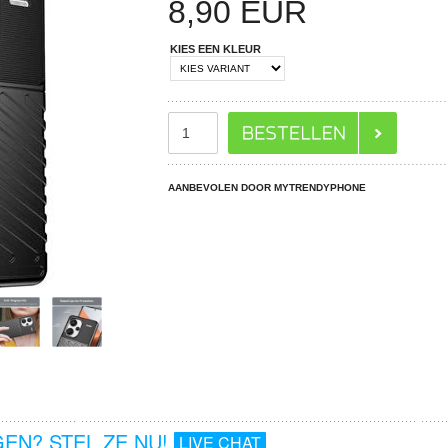
8,90
EUR
KIES EEN KLEUR
AANBEVOLEN DOOR MYTRENDYPHONE
EN? STEL ZE NU!
LIVE CHAT