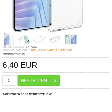
ARTIKELNUMMER:
4010099
BESCHIKBAARHEID:
BINNEN 20-25 DAGEN LEVERBAAR
VERZENDKOSTEN
6,40
EUR
AANBEVOLEN DOOR MYTRENDYPHONE