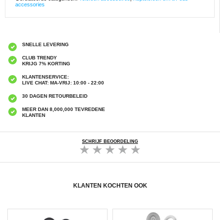
accessories
SNELLE LEVERING
CLUB TRENDY
KRIJG 7% KORTING
KLANTENSERVICE:
LIVE CHAT: MA-VRIJ: 10:00 - 22:00
30 DAGEN RETOURBELEID
MEER DAN 8,000,000 TEVREDENE
KLANTEN
SCHRIJF BEOORDELING
KLANTEN KOCHTEN OOK