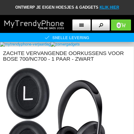
ONTWERP JE EIGEN HOESJES & GADGETS
KLIK HIER
0
SNELLE LEVERING
ZACHTE VERVANGENDE OORKUSSENS VOOR
BOSE 700/NC700 - 1 PAAR - ZWART