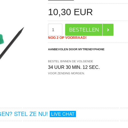
10,30
EUR
NOG 2 OP VOORRAAD!
AANBEVOLEN DOOR MYTRENDYPHONE
BESTEL BINNEN DE VOLGENDE
34 UUR 30 MIN. 12 SEC.
VOOR ZENDING MORGEN.
EN? STEL ZE NU!
LIVE CHAT