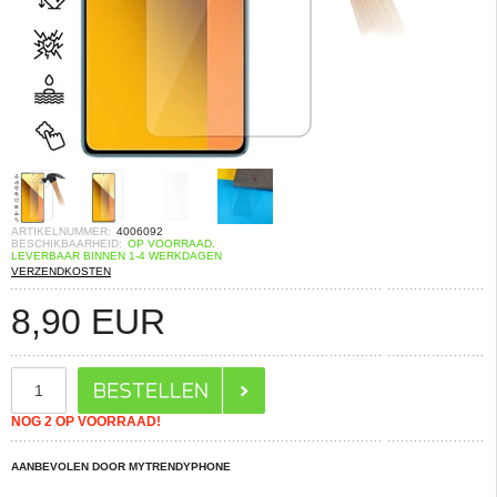
ARTIKELNUMMER:
4006092
BESCHIKBAARHEID:
OP VOORRAAD.
LEVERBAAR BINNEN 1-4 WERKDAGEN
VERZENDKOSTEN
8,90
EUR
NOG 2 OP VOORRAAD!
AANBEVOLEN DOOR MYTRENDYPHONE